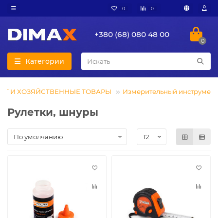
0
0
+380 (68) 080 48 00
0
Категории
НТ И ХОЗЯЙСТВЕННЫЕ ТОВАРЫ
Измерительный инструмент
Рулетки, шнуры