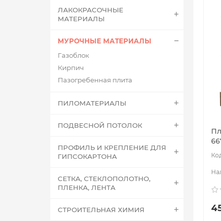
ЛАКОКРАСОЧНЫЕ
МАТЕРИАЛЫ
МУРОЧНЫЕ МАТЕРИАЛЫ
Газоблок
Кирпич
Пазогребенная плита
ПИЛОМАТЕРИАЛЫ
ПОДВЕСНОЙ ПОТОЛОК
Пл
66
ПРОФИЛЬ И КРЕПЛЕНИЕ ДЛЯ
ГИПСОКАРТОНА
СЕТКА, СТЕКЛОПОЛОТНО,
ПЛЕНКА, ЛЕНТА
45
СТРОИТЕЛЬНАЯ ХИМИЯ