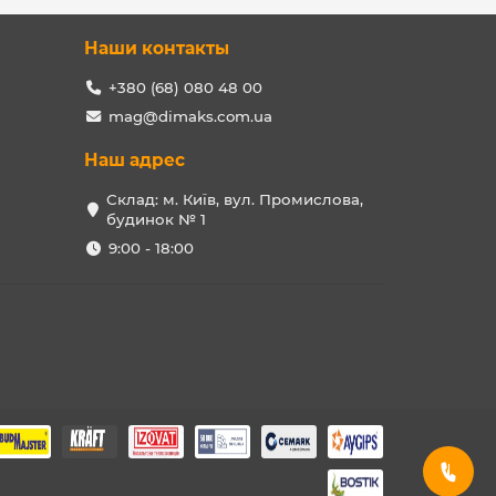
Наши контакты
+380 (68) 080 48 00
mag@dimaks.com.ua
Наш адрес
Склад: м. Київ, вул. Промислова,
будинок № 1
9:00 - 18:00