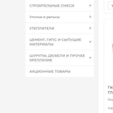
СТРОИТЕЛЬНЫЕ СМЕСИ
Уголки и рельсы
УТЕПЛИТЕЛИ
ЦЕМЕНТ, ГИПС И СЫПУЩИЕ
МАТЕРИАЛЫ
ШУРУПЫ, ДЮБЕЛИ И ПРОЧЕЕ
КРЕПЛЕНИЕ
АКЦИОННЫЕ ТОВАРЫ
Га
ГЛ