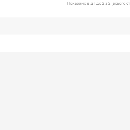
Показано від 1 до 2 з 2 (всього ст