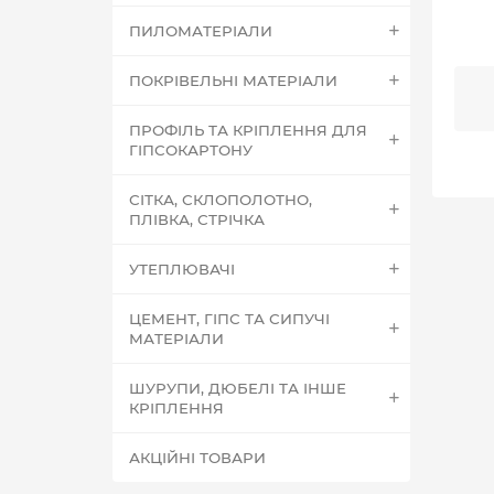
ПИЛОМАТЕРІАЛИ
ПОКРІВЕЛЬНІ МАТЕРІАЛИ
ПРОФІЛЬ ТА КРІПЛЕННЯ ДЛЯ
ГІПСОКАРТОНУ
СІТКА, СКЛОПОЛОТНО,
ПЛІВКА, СТРІЧКА
УТЕПЛЮВАЧІ
ЦЕМЕНТ, ГІПС ТА СИПУЧІ
МАТЕРІАЛИ
ШУРУПИ, ДЮБЕЛІ ТА ІНШЕ
КРІПЛЕННЯ
АКЦІЙНІ ТОВАРИ