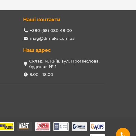
Наші контакти
+380 (68) 080 48 00
mag@dimaks.com.ua
Наш адрес
Склад: м. Київ, вул. Промислова,
будинок № 1
9:00 - 18:00