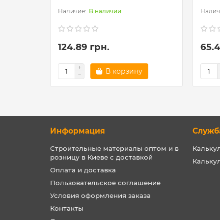
В наличии
124.89 грн.
65.4
В корзину
Информация
Служб
Строительные материалы оптом и в
Кальку
розницу в Киеве с доставкой
Кальку
Оплата и доставка
Пользовательское соглашение
Условия оформления заказа
Контакты