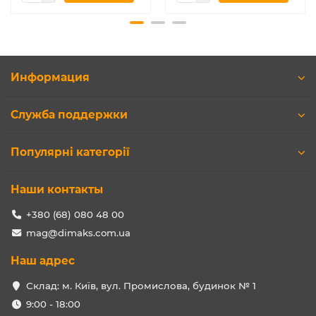
Информация
Служба поддержки
Популярні категорії
Наши контакты
+380 (68) 080 48 00
mag@dimaks.com.ua
Наш адрес
Склад: м. Київ, вул. Промислова, будинок № 1
9:00 - 18:00