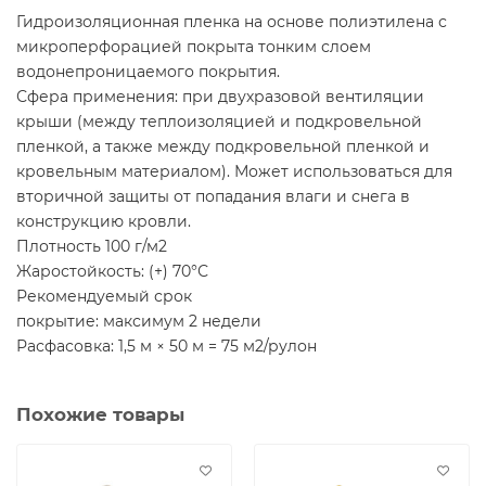
Гидроизоляционная пленка на основе полиэтилена с
микроперфорацией покрыта тонким слоем
водонепроницаемого покрытия.
Сфера применения: при двухразовой вентиляции
крыши (между теплоизоляцией и подкровельной
пленкой, а также между подкровельной пленкой и
кровельным материалом). Может использоваться для
вторичной защиты от попадания влаги и снега в
конструкцию кровли.
Плотность 100 г/м2
Жаростойкость: (+) 70°С
Рекомендуемый срок
покрытие: максимум 2 недели
Расфасовка: 1,5 м × 50 м = 75 м2/рулон
Похожие товары