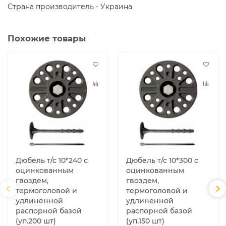
Страна производитель - Украина
Похожие товары
Дюбель т/с 10*240 с
Дюбель т/с 10*300 с
оцинкованным
оцинкованным
гвоздем,
гвоздем,
термоголовой и
термоголовой и
удлиненной
удлиненной
распорной базой
распорной базой
(уп.200 шт)
(уп.150 шт)