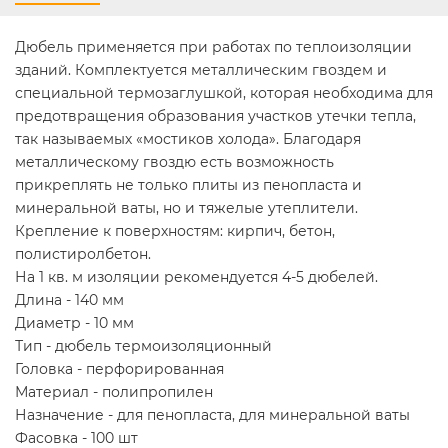
Дюбель применяется при работах по теплоизоляции
зданий. Комплектуется металлическим гвоздем и
специальной термозаглушкой, которая необходима для
предотвращения образования участков утечки тепла,
так называемых «мостиков холода». Благодаря
металлическому гвоздю есть возможность
прикреплять не только плиты из пенопласта и
минеральной ваты, но и тяжелые утеплители.
Крепление к поверхностям: кирпич, бетон,
полистиролбетон.
На 1 кв. м изоляции рекомендуется 4-5 дюбелей.
Длина - 140 мм
Диаметр - 10 мм
Тип - дюбель термоизоляционный
Головка - перфорированная
Материал - полипропилен
Назначение - для пенопласта, для минеральной ваты
Фасовка - 100 шт