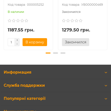
000005252
УВ000000469
В наличии
Закончился
1187.55 грн.
1279.50 грн.
В корзину
Закончился
Информация
Служба поддержки
Популярні категорії