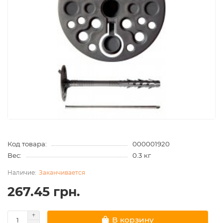
Код товара:
000001920
Вес:
0.3 кг
Заканчивается
267.45 грн.
В корзину