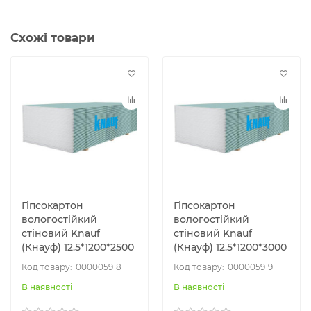
Схожі товари
Гіпсокартон
Гіпсокартон
вологостійкий
вологостійкий
стіновий Knauf
стіновий Knauf
(Кнауф) 12.5*1200*2500
(Кнауф) 12.5*1200*3000
000005918
000005919
В наявності
В наявності