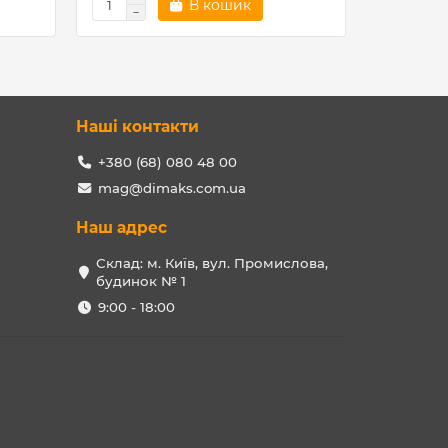
В кошик
Наші контакти
+380 (68) 080 48 00
mag@dimaks.com.ua
Наш адрес
Склад: м. Київ, вул. Промислова,
будинок № 1
9:00 - 18:00