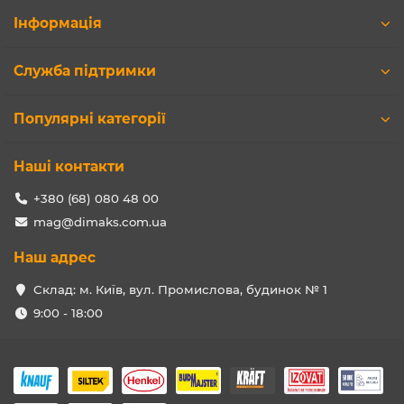
Інформація
Служба підтримки
Популярні категорії
Наші контакти
+380 (68) 080 48 00
mag@dimaks.com.ua
Наш адрес
Склад: м. Київ, вул. Промислова, будинок № 1
9:00 - 18:00