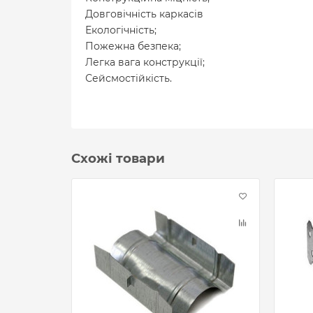
Довговічність каркасів
Екологічність;
Пожежна безпека;
Легка вага конструкції;
Сейсмостійкість.
Схожі товари