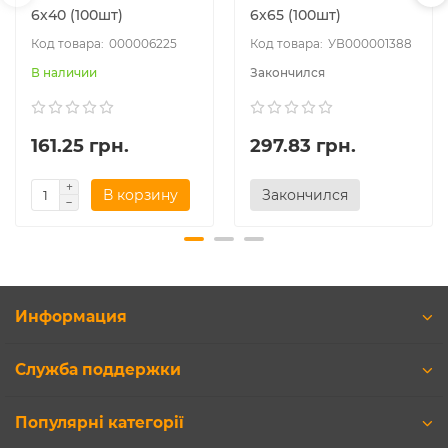
6х40 (100шт)
6х65 (100шт)
000006225
УВ000001388
В наличии
Закончился
161.25 грн.
297.83 грн.
В корзину
Закончился
Информация
Служба поддержки
Популярні категорії