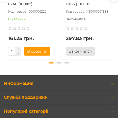
6х40 (100шт)
6х65 (100шт)
000006225
УВ000001388
В наличии
Закончился
161.25 грн.
297.83 грн.
В корзину
Закончился
Информация
Служба поддержки
Популярні категорії