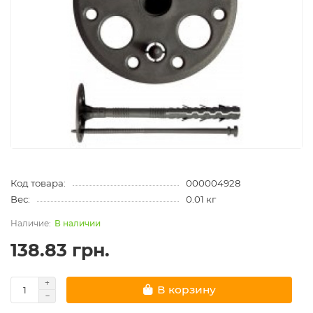
Код товара:
000004928
Вес:
0.01 кг
В наличии
138.83 грн.
В корзину