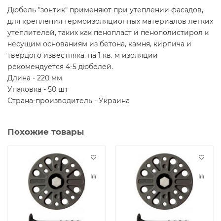
Дюбель "зонтик" применяют при утеплении фасадов,
для крепления термоизоляционных материалов легких
утеплителей, таких как пенопласт и пенополистирол к
несущим основаниям из бетона, камня, кирпича и
твердого известняка. на 1 кв. м изоляции
рекомендуется 4-5 дюбелей.
Длина - 220 мм
Упаковка - 50 шт
Страна-производитель - Украина
Похожие товары