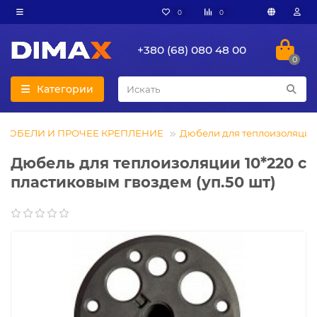
0
0
+380 (68) 080 48 00
0
Категории
ДЮБЕЛИ И ПРОЧЕЕ КРЕПЛЕНИЕ
Дюбели для теплоизоляции
Дюбель для теплоизоляции 10*220 с
пластиковым гвоздем (уп.50 шт)