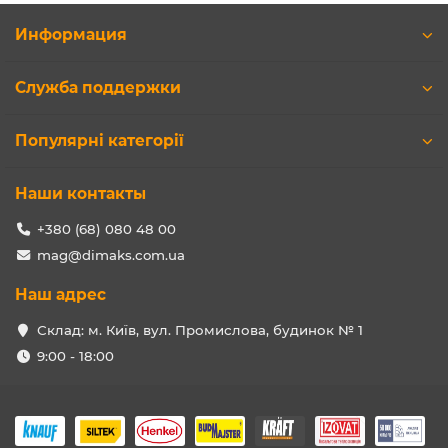
Информация
Служба поддержки
Популярні категорії
Наши контакты
+380 (68) 080 48 00
mag@dimaks.com.ua
Наш адрес
Склад: м. Київ, вул. Промислова, будинок № 1
9:00 - 18:00