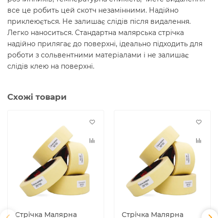
все це робить цей скотч незамінними. Надійно
приклеюється. Не залишає слідів після видалення.
Легко наноситься. Стандартна малярська стрічка
надійно прилягає до поверхні, ідеально підходить для
роботи з сольвентними матеріалами і не залишає
слідів клею на поверхні.
Схожі товари
Стрічка Малярна
Стрічка Малярна