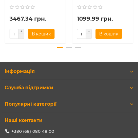
3467.34 грн.
1099.99 грн.
В кошик
В кошик
Інформація
Служба підтримки
Популярні категорії
Наші контакти
+380 (68) 080 48 00